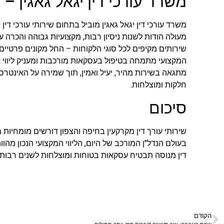
משרד עורכי דין יגאל גאגין – 
משרד עורכי דין יגאל גאגין מוביל בתחום שירותי עורכי דין
מעולה הודות לשנות ניסיון רבות, מקצועיות גבוהה והכר
שירותים מקיפים לכל סוגי הלקוחות – החל מקונים פרטיים ו
המקצועי מתמחה בטיפול בעסקאות מורכבות ומעניק ליווי א
מתגאה בשירות מהיר, יעיל ואמין, תוך שמירה על האינטר
חלקות ומוצלחות.
סיכום
שירותי עורך דין מקרקעין בחיפה והצפון דורשים מומחיות 
בעולם הנדל"ן המורכב של היום, הליווי המקצועי הנכון מה
דין מנוסה תבטיח עסקאות בטוחות ומוצלחות לשנים רבות.
הקודם