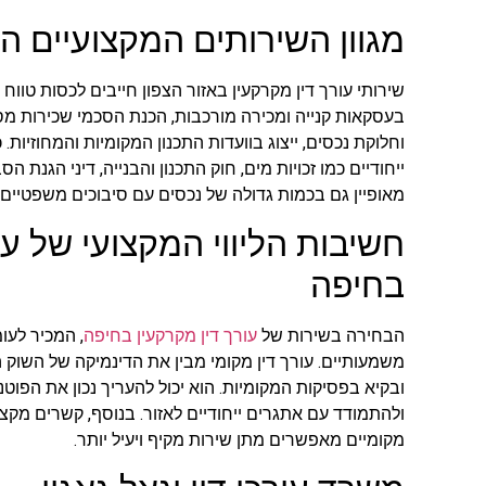
מגוון השירותים המקצועיים ה
שירותי עורך דין מקרקעין באזור הצפון חייבים לכסות טווח 
בעסקאות קנייה ומכירה מורכבות, הכנת הסכמי שכירות מסח
וחלוקת נכסים, ייצוג בוועדות התכנון המקומיות והמחוזיות
ייחודיים כמו זכויות מים, חוק התכנון והבנייה, דיני הגנת 
מאופיין גם בכמות גדולה של נכסים עם סיבוכים משפטיים ה
חשיבות הליווי המקצועי של עו
בחיפה
הבחירה בשירות של
עורך דין מקרקעין בחיפה
, המכיר לעו
משמעותיים. עורך דין מקומי מבין את הדינמיקה של השוק ה
ובקיא בפסיקות המקומיות. הוא יכול להעריך נכון את הפוט
ולהתמודד עם אתגרים ייחודיים לאזור. בנוסף, קשרים מקצו
מקומיים מאפשרים מתן שירות מקיף ויעיל יותר.