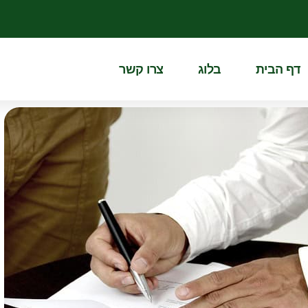
דף הבית
בלוג
צרו קשר