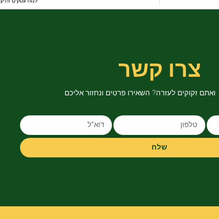
למה עסקים ותיקים זקוקים 
צרו קשר
ואתם זקוקים לעזרה? השאירו פרטים ונחזור אליכם
שלח