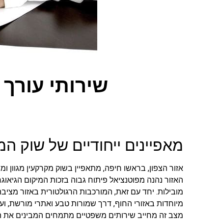
שירותי עורך 
מאפיינים ייחודיים של שוק המ
אזור הצפון, בראשו חיפה, מתאפיין בשוק מקרקעין מגוון ומ
האזור נהנה מפוטנציאל פיתוח גבוה בזכות המיקום הגיאוג
מובילות. יחד עם זאת, המורכבות הרגולטורית באזור מציבה
מיוחדות באזורי החוף, דרך שמורות טבע ואתרי מורשת, ועד
מצב זה מחייב שירותים משפטיים מתמחים המבינים את הי