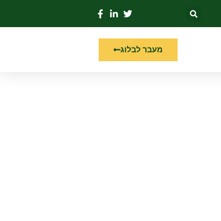
מעבר לבלוג