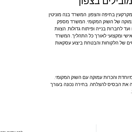
מובילים בצפון
 מקרקעין בחיפה והצפון. המשרד בנה מוניטין
ה עמוקה של השוק המקומי. המשרד מספק
עד לחברות בנייה ופיתוח גדולות. הצוות
ישי ומקצועי לאורך כל התהליך. המשרד
סים של הלקוחות והבטחת ביצוע עסקאות
מיוחדת והכרות עמוקה עם השוק המקומי.
ווה את הבסיס להצלחה. בחירה נכונה בעורך