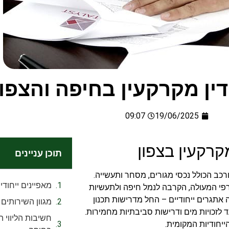
דין מקרקעין בחיפה והצפון
09:07
19/06/2025
קרקעין בצפון
תוכן עניינים
ורכב הכולל נכסי מגורים, מסחר ותעשייה.
מאפיינים ייחודי
רפי המעולה, הקרבה לנמל חיפה ולתעשיות
 אתגרים ייחודיים – החל מדרישות תכנון
מגוון השירותים
 לזכויות מים ודרישות סביבתיות מחמירות.
חשיבות הליווי ה
יחודיות המקומית.