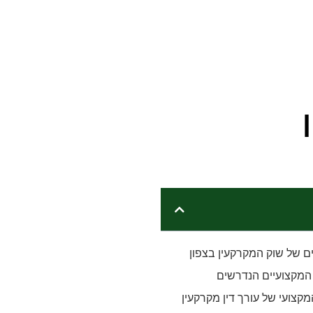
ים של שוק המקרקעין בצפון
 המקצועיים הנדרשים
מקצועי של עורך דין מקרקעין