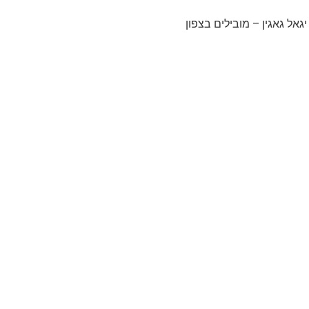
יגאל גאגין – מובילים בצפון