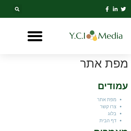
מפת אתר
עמודים
מפת אתר
צרו קשר
בלוג
דף הבית