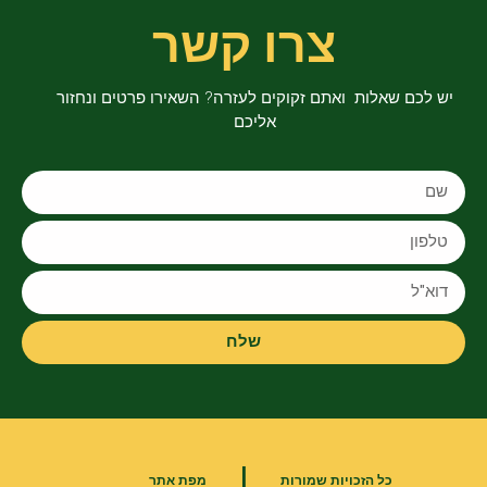
צרו קשר
יש לכם שאלות ואתם זקוקים לעזרה? השאירו פרטים ונחזור
אליכם
שלח
|
כל הזכויות שמורות
מפת אתר