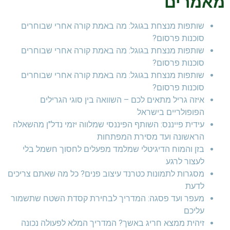
מאמרים
שותפות מנצחת בגוגל: מה באמת קורה אחרי שבוחרים
סוכנות פרסום?
שותפות מנצחת בגוגל: מה באמת קורה אחרי שבוחרים
סוכנות פרסום?
שותפות מנצחת בגוגל: מה באמת קורה אחרי שבוחרים
סוכנות פרסום?
איזה גריל מתאים לכם – השוואה בין סוגי הגרילים
הפופולריים בישראל
עידית פייננס: השותף הפיננסי שמלווה יזמי נדל"ן מהשאלה
הראשונה ועד מסירת המפתחות
בזן והמוח הדיגיטלי שמלמד מפעלים לחסוך חשמל בלי
לעצור לרגע
מסגרות לתמונות כטרנד עיצוב פנים? כל מה שאתם צריכים
לדעת
מעפר ועד פסגה: המדריך לבחירת קסדת השטח שתשמור
עליכם
זיהית ממצא חריג באשך? המדריך המלא לפעולה נכונה