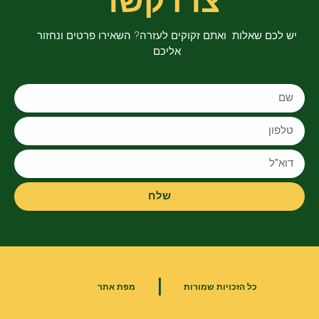
צרו קשר
יש לכם שאלות ואתם זקוקים לעזרה? השאירו פרטים ונחזור
אליכם
שלח
|
כל הזכויות שמורות
מפת אתר