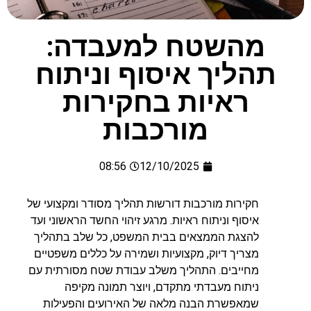
מהשטח למעבדה:
תהליך איסוף וניתוח
ראיות בחקירות
מורכבות
08:56
12/10/2025
חקירות מורכבות דורשות תהליך מסודר ומקצועי של
איסוף וניתוח ראיות. מרגע זיהוי החשד הראשוני ועד
להצגת הממצאים בבית המשפט, כל שלב בתהליך
מצריך דיוק, מקצועיות ושמירה על כללים משפטיים
מחייבים. התהליך משלב עבודת שטח מסורתית עם
ניתוח מעבדתי מתקדם, ויוצר תמונה מקיפה
שמאפשרת הבנה מלאה של האירועים והפעילות