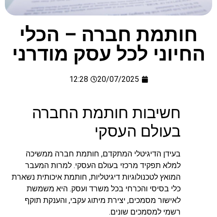
חותמת חברה – הכלי
החיוני לכל עסק מודרני
12:28
20/07/2025
חשיבות חותמת החברה
בעולם העסקי
בעידן הדיגיטלי המתקדם, חותמת חברה ממשיכה
למלא תפקיד מרכזי בעולם העסקי. למרות המעבר
המואץ לטכנולוגיות דיגיטליות, חותמת איכותית נשארת
כלי בסיסי והכרחי בכל משרד ועסק. היא משמשת
לאישור מסמכים, יצירת מיתוג עקבי, והענקת תוקף
רשמי למסמכים שונים.