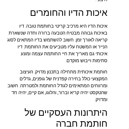
איכות הדיו והחומרים
איכות הדיו היא מרכיב קריטי בחותמת טובה. דיו
באיכות גבוהה מבטיח הטבעה ברורה וחדה שנשארת
קריאה לאורך זמן. חשוב להשתמש בדיו המתאים לסוג
הנייר או המשטח עליו מטביעים את החותמת. דיו
איכותי גם מאריך את חיי החותמת עצמה ומונע
סתימות וייבוש מוקדם.
חותמת איכותית מתחילה בתכנון מדויק. העיצוב
המקצועי כולל בחירה קפדנית של גופנים, גדלים
ומרווחים המתאימים לגודל החותמת ולמטרתה. חשוב
שהטקסט יהיה קריא וברור, והלוגו, אם קיים, יהיה חד
ומדויק.
היתרונות העסקיים של
חותמת חברה