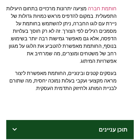
חותמת חברה
מציעה יתרונות מרכזיים בתחום היעילות
התפעולית. במקום להדפיס מראש כמויות גדולות של
ניירת עם לוגו החברה, ניתן להשתמש בחותמת על
מסמכים רגילים לפי הצורך. זה לא רק חוסך בעלויות
הדפסה, אלא גם מאפשר גמישות רבה יותר בשימוש.
בנוסף, החותמת מאפשרת להטביע את הלוגו על מגוון
רחב של משטחים ומוצרים, מה שמרחיב את
אפשרויות המיתוג.
בעסקים קטנים ובינוניים, החותמת מאפשרת ליצור
מראה מקצועי ועקבי בעלות נמוכה יחסית, מה שתורם
לבניית המותג ולחיזוק התדמית העסקית.
תוכן עניינים