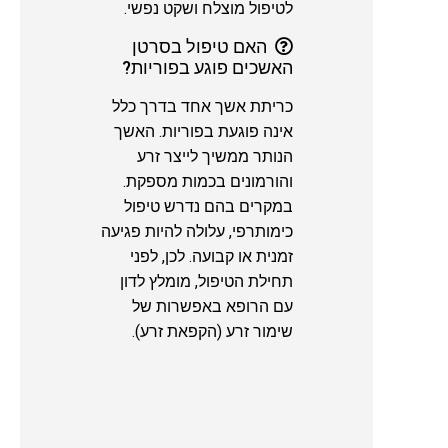
לטיפול מוצלח ושקט נפשי.
האם טיפול בסרטן
האשכים פוגע בפוריות?
כריתת אשך אחד בדרך כלל
אינה פוגעת בפוריות. האשך
הנותר ממשיך לייצר זרע
והורמונים בכמות מספקת.
במקרים בהם נדרש טיפול
כימותרפי, עלולה להיות פגיעה
זמנית או קבועה. לכן, לפני
תחילת הטיפול, מומלץ לדון
עם הרופא באפשרות של
שימור זרע (הקפאת זרע).