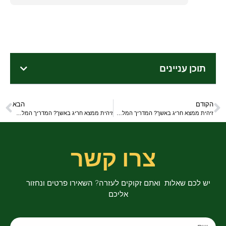
תוכן עניינים
הקודם
הבא
זיהית ממצא חריג באשך? המדריך המלא לפעולה נכונה
זיהית ממצא חריג באשך? המדריך המלא לפעולה נכונה
צרו קשר
יש לכם שאלות ואתם זקוקים לעזרה? השאירו פרטים ונחזור
אליכם