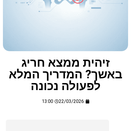
זיהית ממצא חריג
באשך? המדריך המלא
לפעולה נכונה
13:00
22/03/2026