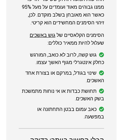
ממנו גבוהים מאוד ועומדים על מעל 95%
כאשר הוא מאובחן בשלב מוקדם. לכן,
זיהוי הסימנים המחשידים הוא קריטי.
הסימנים הקלאסיים של
גוש באשכים
שעלול להיות ממאיר כוללים:
גוש קשה, לרוב לא כואב, המורגש
כחלק אינטגרלי מגוף האשך עצמו.
שינוי בגודל, במרקם או בצורת אחד
האשכים.
תחושת כבדות או אי נוחות מתמשכת
בשק האשכים.
כאב עמום בבטן התחתונה או
במפשעה.