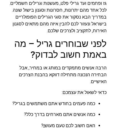
גז ופחמים ועד גרילי פלט, מעשנות וגרילים חשמליים.
לכל אחד מהם יתרונות, חסרונות וסגנון בישול שונה.
במדריך הבא נסקור את סוגי הגרילים הפופולריים
בישראל ונעזור לכם להבין איזה מהם מתאים לסגנון
האירוח, לתקציב ולצרכים שלכם.
לפני שבוחרים גריל – מה
באמת חשוב לבדוק?
הרבה אנשים מתמקדים במותג או במחיר, אבל
הבחירה הנכונה מתחילה דווקא בהבנת הצרכים
האישיים.
כדאי לשאול את עצמכם:
כמה פעמים בחודש אתם משתמשים בגריל?
כמה אנשים אתם מארחים בדרך כלל?
האם חשוב לכם טעם מעושן?