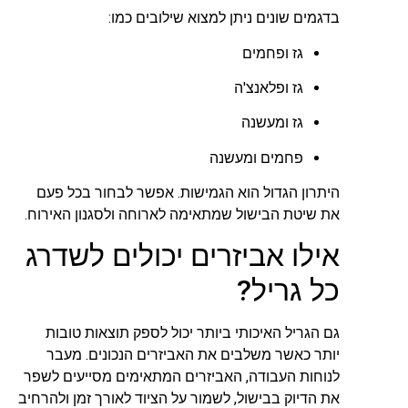
בדגמים שונים ניתן למצוא שילובים כמו:
גז ופחמים
גז ופלאנצ'ה
גז ומעשנה
פחמים ומעשנה
היתרון הגדול הוא הגמישות. אפשר לבחור בכל פעם
את שיטת הבישול שמתאימה לארוחה ולסגנון האירוח.
אילו אביזרים יכולים לשדרג
כל גריל?
גם הגריל האיכותי ביותר יכול לספק תוצאות טובות
יותר כאשר משלבים את האביזרים הנכונים. מעבר
לנוחות העבודה, האביזרים המתאימים מסייעים לשפר
את הדיוק בבישול, לשמור על הציוד לאורך זמן ולהרחיב