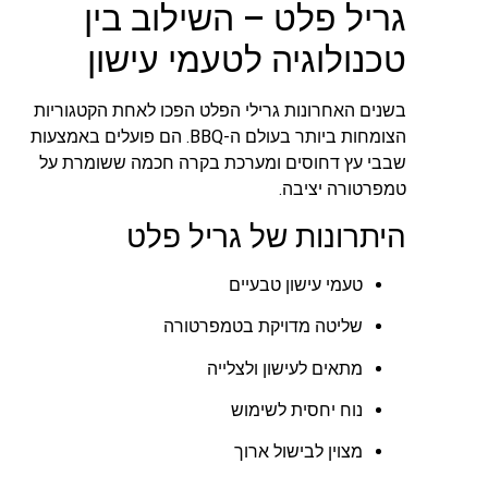
גריל פלט – השילוב בין
טכנולוגיה לטעמי עישון
בשנים האחרונות גרילי הפלט הפכו לאחת הקטגוריות
הצומחות ביותר בעולם ה-BBQ. הם פועלים באמצעות
שבבי עץ דחוסים ומערכת בקרה חכמה ששומרת על
טמפרטורה יציבה.
היתרונות של גריל פלט
טעמי עישון טבעיים
שליטה מדויקת בטמפרטורה
מתאים לעישון ולצלייה
נוח יחסית לשימוש
מצוין לבישול ארוך