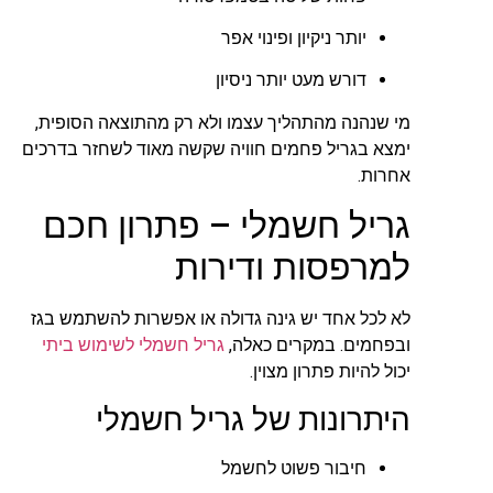
יותר ניקיון ופינוי אפר
דורש מעט יותר ניסיון
מי שנהנה מהתהליך עצמו ולא רק מהתוצאה הסופית,
ימצא בגריל פחמים חוויה שקשה מאוד לשחזר בדרכים
אחרות.
גריל חשמלי – פתרון חכם
למרפסות ודירות
לא לכל אחד יש גינה גדולה או אפשרות להשתמש בגז
ובפחמים. במקרים כאלה,
גריל חשמלי לשימוש ביתי
יכול להיות פתרון מצוין.
היתרונות של גריל חשמלי
חיבור פשוט לחשמל