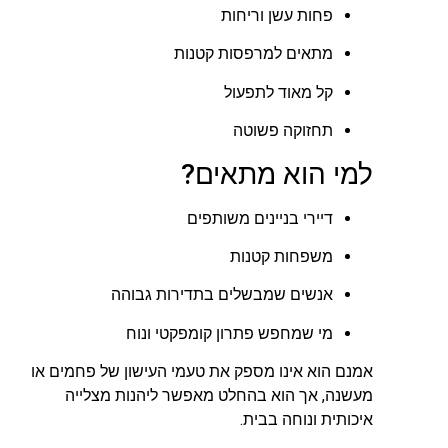
פחות עשן וריחות
מתאים למרפסות קטנות
קל מאוד לתפעול
תחזוקה פשוטה
למי הוא מתאים?
דיירי בניינים משותפים
משפחות קטנות
אנשים שמבשלים בתדירות גבוהה
מי שמחפש פתרון קומפקטי ונוח
אמנם הוא אינו מספק את טעמי העישון של פחמים או
מעשנה, אך הוא בהחלט מאפשר ליהנות מצלייה
איכותית ונוחה בבית.