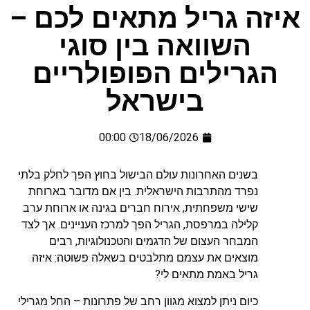
איזה גריל מתאים לכם –
השוואה בין סוגי
הגרילים הפופולריים
בישראל
00:00
18/06/2026
בשנים האחרונות עולם הבישול בחוץ הפך לחלק בלתי
נפרד מהתרבות הישראלית. בין אם מדובר בארוחת
שישי משפחתית, אירוח חברים בגינה או ארוחת ערב
קלילה במרפסת, הגריל הפך למרכז העניינים. אך לצד
המבחר העצום של הדגמים והטכנולוגיות, רבים
מוצאים את עצמם מתלבטים בשאלה פשוטה: איזה
גריל באמת מתאים לי?
כיום ניתן למצוא מגוון רחב של פתרונות – החל מגרילי