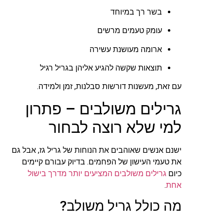
בשר רך במיוחד
עומק טעמים מרשים
ארומה מעושנת עשירה
תוצאות שקשה להגיע אליהן בגריל רגיל
עם זאת, מעשנות דורשות סבלנות, זמן ולמידה.
גרילים משולבים – פתרון
למי שלא רוצה לבחור
ישנם אנשים שאוהבים את הנוחות של גריל גז, אבל גם
את טעמי העישון של הפחמים. בדיוק עבורם קיימים
כיום
גרילים משולבים המציעים יותר מדרך בישול
אחת
.
מה כולל גריל משולב?