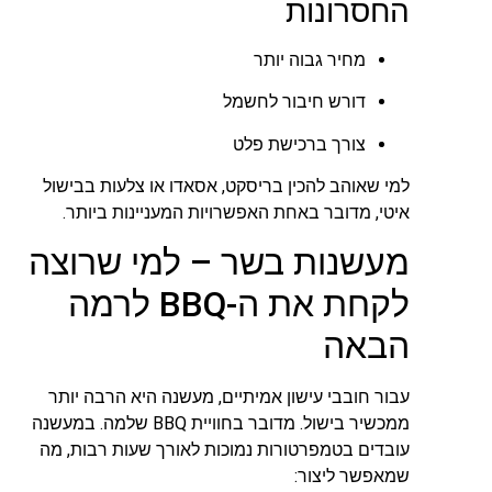
החסרונות
מחיר גבוה יותר
דורש חיבור לחשמל
צורך ברכישת פלט
למי שאוהב להכין בריסקט, אסאדו או צלעות בבישול
איטי, מדובר באחת האפשרויות המעניינות ביותר.
מעשנות בשר – למי שרוצה
לקחת את ה-BBQ לרמה
הבאה
עבור חובבי עישון אמיתיים, מעשנה היא הרבה יותר
ממכשיר בישול. מדובר בחוויית BBQ שלמה. במעשנה
עובדים בטמפרטורות נמוכות לאורך שעות רבות, מה
שמאפשר ליצור: