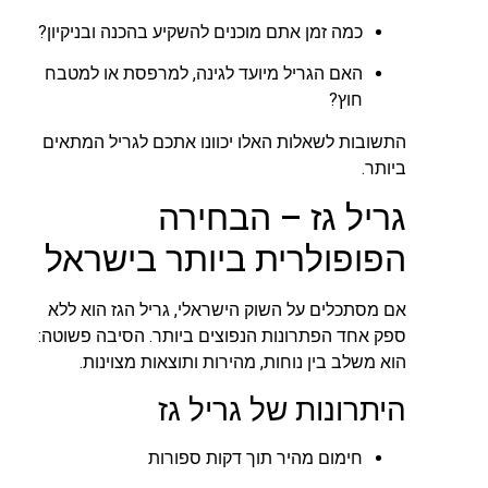
כמה זמן אתם מוכנים להשקיע בהכנה ובניקיון?
האם הגריל מיועד לגינה, למרפסת או למטבח
חוץ?
התשובות לשאלות האלו יכוונו אתכם לגריל המתאים
ביותר.
גריל גז – הבחירה
הפופולרית ביותר בישראל
אם מסתכלים על השוק הישראלי, גריל הגז הוא ללא
ספק אחד הפתרונות הנפוצים ביותר. הסיבה פשוטה:
הוא משלב בין נוחות, מהירות ותוצאות מצוינות.
היתרונות של גריל גז
חימום מהיר תוך דקות ספורות