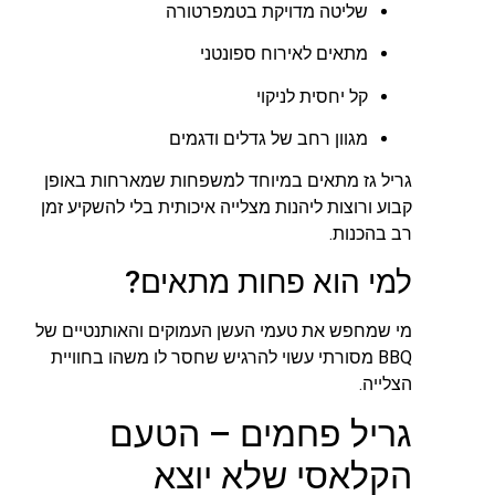
שליטה מדויקת בטמפרטורה
מתאים לאירוח ספונטני
קל יחסית לניקוי
מגוון רחב של גדלים ודגמים
גריל גז מתאים במיוחד למשפחות שמארחות באופן
קבוע ורוצות ליהנות מצלייה איכותית בלי להשקיע זמן
רב בהכנות.
למי הוא פחות מתאים?
מי שמחפש את טעמי העשן העמוקים והאותנטיים של
BBQ מסורתי עשוי להרגיש שחסר לו משהו בחוויית
הצלייה.
גריל פחמים – הטעם
הקלאסי שלא יוצא